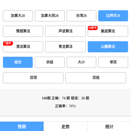
加拿大28
加拿大西28
台湾28
比特币28
情感算法
声波算法
脑波算法
清洁算法
青龙算法
山魈算法
组合
杀组
大小
单双
双项
双组
100期 正确：74 期 错误：26 期
正确率：74%
预测
走势
统计