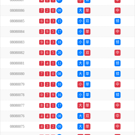
08080087
4
2
1
07
小
双
中
08080086
7
2
0
09
大
单
中
08080085
6
6
3
15
小
双
错
08080084
3
9
5
17
小
单
中
08080083
9
6
3
18
小
单
错
08080082
9
6
5
20
小
双
中
08080081
7
4
1
12
大
单
错
08080080
7
1
0
08
大
单
错
08080079
1
2
7
10
小
单
中
08080078
0
7
9
16
小
单
错
08080077
8
8
1
17
大
单
中
08080076
4
4
0
08
大
双
中
08080075
4
3
2
09
大
单
中