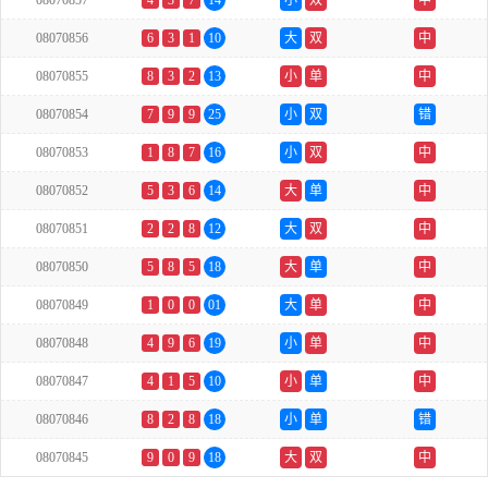
08070857
4
3
7
14
小
双
中
08070856
6
3
1
10
大
双
中
08070855
8
3
2
13
小
单
中
08070854
7
9
9
25
小
双
错
08070853
1
8
7
16
小
双
中
08070852
5
3
6
14
大
单
中
08070851
2
2
8
12
大
双
中
08070850
5
8
5
18
大
单
中
08070849
1
0
0
01
大
单
中
08070848
4
9
6
19
小
单
中
08070847
4
1
5
10
小
单
中
08070846
8
2
8
18
小
单
错
08070845
9
0
9
18
大
双
中