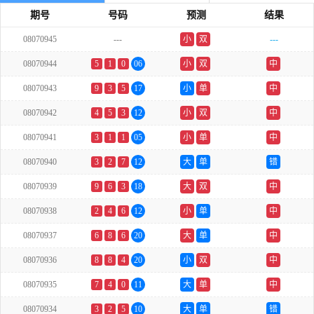
期号
号码
预测
结果
08070945
---
小
双
---
08070944
5
1
0
06
小
双
中
08070943
9
3
5
17
小
单
中
08070942
4
5
3
12
小
双
中
08070941
3
1
1
05
小
单
中
08070940
3
2
7
12
大
单
错
08070939
9
6
3
18
大
双
中
08070938
2
4
6
12
小
单
中
08070937
6
8
6
20
大
单
中
08070936
8
8
4
20
小
双
中
08070935
7
4
0
11
大
单
中
08070934
3
2
5
10
大
单
错