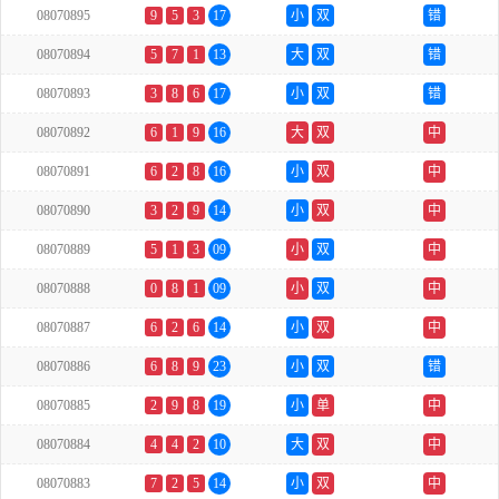
08070895
9
5
3
17
小
双
错
08070894
5
7
1
13
大
双
错
08070893
3
8
6
17
小
双
错
08070892
6
1
9
16
大
双
中
08070891
6
2
8
16
小
双
中
08070890
3
2
9
14
小
双
中
08070889
5
1
3
09
小
双
中
08070888
0
8
1
09
小
双
中
08070887
6
2
6
14
小
双
中
08070886
6
8
9
23
小
双
错
08070885
2
9
8
19
小
单
中
08070884
4
4
2
10
大
双
中
08070883
7
2
5
14
小
双
中