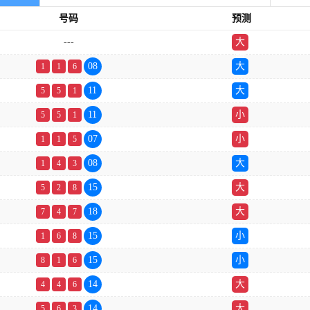
号码
预测
---
大
双
08
大
1
1
6
11
大
5
5
1
11
小
5
5
1
07
小
1
1
5
08
大
1
4
3
15
大
5
2
8
18
大
7
4
7
15
小
1
6
8
15
小
8
1
6
14
大
4
4
6
14
大
5
6
3