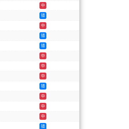
中
错
中
错
错
中
中
中
错
中
中
中
错