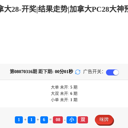
第
08070316
期 距下期:
00
分
00
秒
广告开关：
大单
未开:
5
期
大双
未开:
6
期
小单
未开:
1
期
1
+
1
+
6
=
08
-
小
双
咪牌