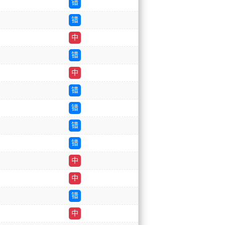
错
错
中
错
中
错
错
错
错
中
中
错
中