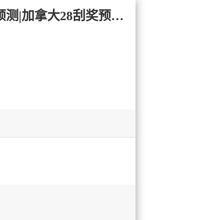
在线地址-28YC.com 加拿大28-开奖|结果走势|加拿大PC28大神预测|加拿大28刮奖预测|加拿大PC历史走势|加拿大结果咪牌查询