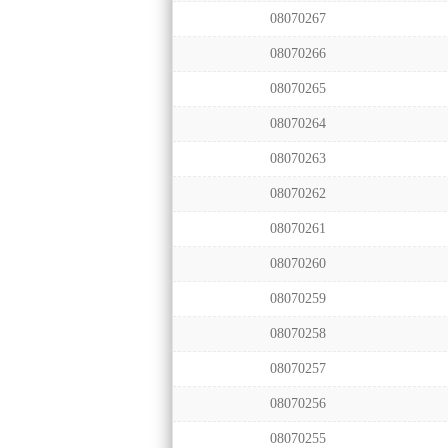
08070267
08070266
08070265
08070264
08070263
08070262
08070261
08070260
08070259
08070258
08070257
08070256
08070255