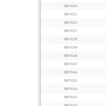
08070254
08070253
08070252
08070251
08070250
08070249
08070248
08070247
08070246
08070245
08070244
08070243
08070242