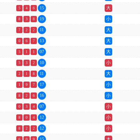
15
大
5
4
6
19
小
8
3
8
11
大
7
2
2
13
大
0
6
7
07
大
5
1
1
10
小
5
3
2
11
大
2
1
8
17
小
1
9
7
16
小
8
2
6
07
小
0
3
4
12
小
8
0
4
12
小
8
2
2
15
大
6
0
9