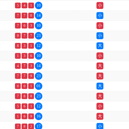
10
小
5
4
1
14
小
7
7
0
10
小
7
0
3
23
小
9
7
7
12
大
8
3
1
10
小
1
3
6
14
大
4
7
3
23
大
7
7
9
01
大
0
0
1
23
大
7
8
8
12
小
5
6
1
16
大
1
6
9
17
小
7
8
2