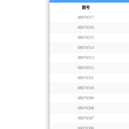
期号
08070317
08070316
08070315
08070314
08070313
08070312
08070311
08070310
08070309
08070308
08070307
08070306