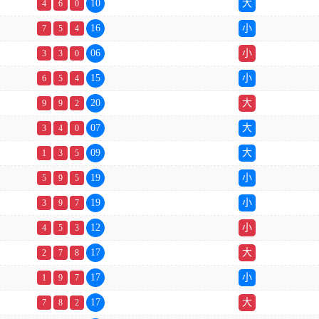
10
大
4
6
0
16
小
7
5
4
06
小
3
3
0
15
小
6
5
4
20
大
9
9
2
07
大
3
4
0
09
大
1
3
5
19
小
5
9
5
19
小
3
9
7
12
小
4
5
3
17
大
2
7
8
17
小
1
9
7
17
大
7
8
2