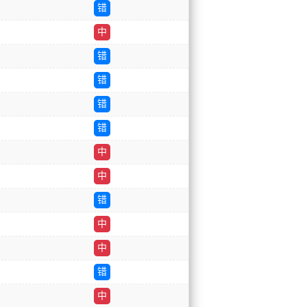
错
中
错
错
错
错
中
中
错
中
中
错
中