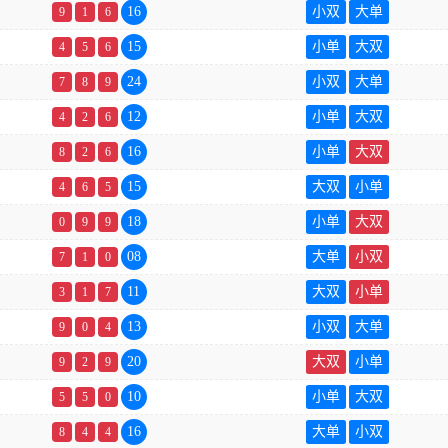
16
小双
大单
9
1
6
15
小单
大双
4
5
6
24
小双
大单
7
8
9
12
小单
大双
4
2
6
16
小单
大双
8
2
6
15
大双
小单
4
6
5
18
小单
大双
0
9
9
08
大单
小双
7
1
0
11
大双
小单
3
1
7
13
小双
大单
9
0
4
20
大双
小单
9
2
9
10
小单
大双
5
5
0
16
大单
小双
8
4
4