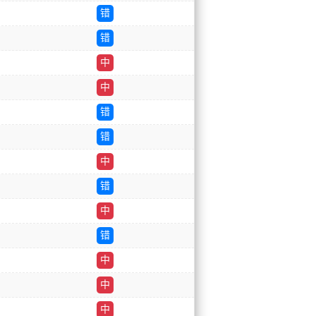
错
错
中
中
错
错
中
错
中
错
中
中
中