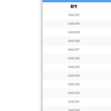
期号
3466391
3466390
3466389
3466388
3466387
3466386
3466385
3466384
3466383
3466382
3466381
3466380