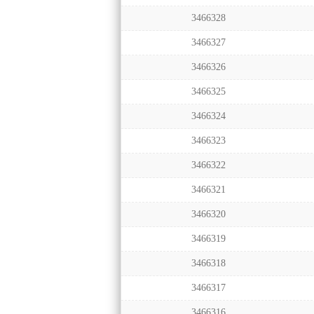
3466328
3466327
3466326
3466325
3466324
3466323
3466322
3466321
3466320
3466319
3466318
3466317
3466316