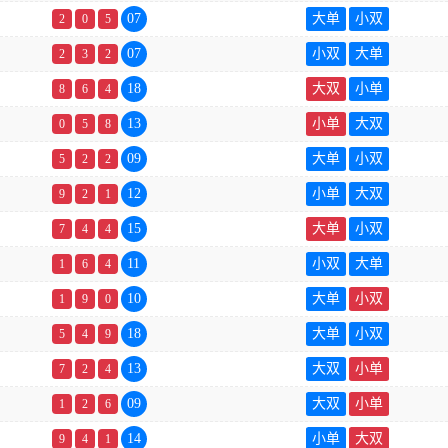
07
大单
小双
2
0
5
07
小双
大单
2
3
2
18
大双
小单
8
6
4
13
小单
大双
0
5
8
09
大单
小双
5
2
2
12
小单
大双
9
2
1
15
大单
小双
7
4
4
11
小双
大单
1
6
4
10
大单
小双
1
9
0
18
大单
小双
5
4
9
13
大双
小单
7
2
4
09
大双
小单
1
2
6
14
小单
大双
9
4
1