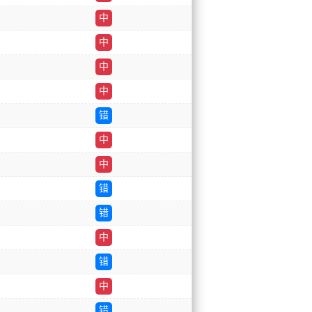
中
中
中
中
错
中
中
错
错
中
错
中
错