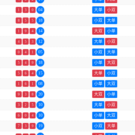
04
大单
小双
1
3
0
18
小双
大单
8
5
5
14
大双
小单
1
9
4
12
大单
小双
4
5
3
05
小双
大单
0
4
1
18
小单
大双
5
4
9
15
大单
小双
5
6
4
08
小单
大双
1
6
1
20
大双
小单
9
3
8
10
大单
小双
3
2
5
10
小单
大双
6
0
4
19
小双
大单
7
3
9