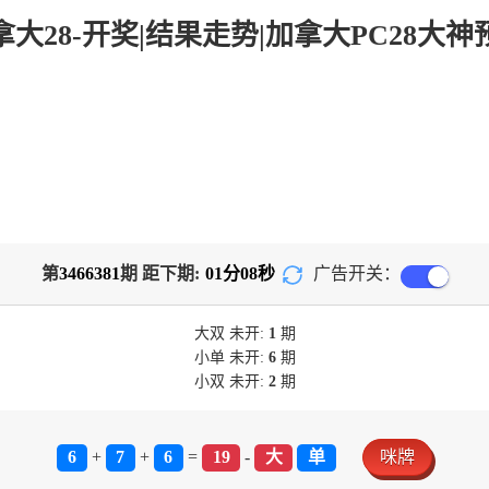
第
3466381
期 距下期:
01
分
07
秒
广告开关：
大双
未开:
1
期
小单
未开:
6
期
小双
未开:
2
期
6
+
7
+
6
=
19
-
大
单
咪牌