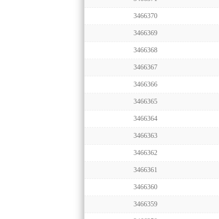
3466370
3466369
3466368
3466367
3466366
3466365
3466364
3466363
3466362
3466361
3466360
3466359