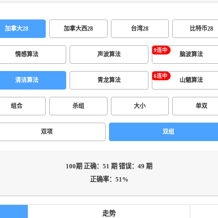
加拿大28
加拿大西28
台湾28
比特币28
情感算法
声波算法
脑波算法
清洁算法
青龙算法
山魈算法
组合
杀组
大小
单双
双项
双组
100期 正确：51 期 错误：49 期
正确率：51%
走势