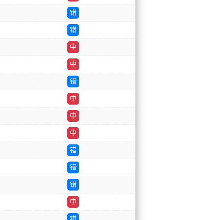
错
错
中
中
错
中
中
中
错
错
错
中
错