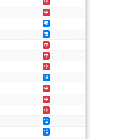
中
中
错
错
中
中
中
错
中
中
中
错
错