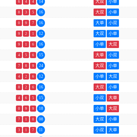
14
大双
小单
6
4
4
16
大双
小单
8
3
5
16
大单
小双
0
9
7
12
大双
小单
9
2
1
16
小单
大双
9
1
6
15
大单
小双
4
5
6
24
大双
小单
7
8
9
12
小单
大双
4
2
6
16
大双
小单
8
2
6
15
小双
大单
4
6
5
18
小单
大双
0
9
9
08
大双
小单
7
1
0
11
小双
大单
3
1
7