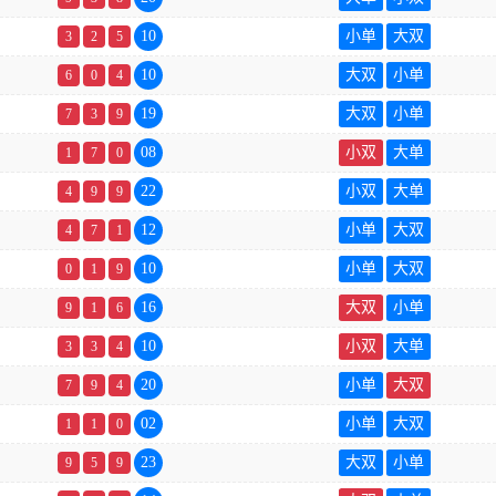
10
小单
大双
3
2
5
10
大双
小单
6
0
4
19
大双
小单
7
3
9
08
小双
大单
1
7
0
22
小双
大单
4
9
9
12
小单
大双
4
7
1
10
小单
大双
0
1
9
16
大双
小单
9
1
6
10
小双
大单
3
3
4
20
小单
大双
7
9
4
02
小单
大双
1
1
0
23
大双
小单
9
5
9