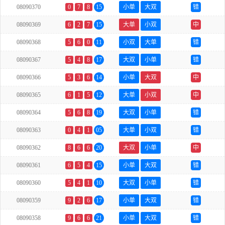
08090370
0
7
8
15
小单
大双
错
08090369
6
2
7
15
大单
小双
中
08090368
5
6
0
11
小双
大单
错
08090367
5
4
8
17
大双
小单
错
08090366
5
3
6
14
小单
大双
中
08090365
6
1
5
12
大单
小双
中
08090364
5
6
8
19
大双
小单
错
08090363
0
4
1
05
大单
小双
错
08090362
8
6
6
20
大双
小单
中
08090361
6
5
4
15
小单
大双
错
08090360
5
4
1
10
大双
小单
错
08090359
9
2
6
17
小单
大双
错
08090358
9
6
6
21
小单
大双
错