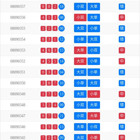
08090357
8
8
2
18
小双
大单
错
08090356
4
1
3
08
小双
大单
中
08090355
2
2
4
08
大双
小单
错
08090354
8
3
1
12
小单
大双
错
08090353
4
8
3
15
大单
小双
中
08090352
4
5
5
14
大双
小单
中
08090351
0
3
1
04
大双
小单
错
08090350
3
0
7
10
小单
大双
错
08090349
1
7
5
13
大双
小单
中
08090348
3
2
4
09
小双
大单
错
08090347
9
7
5
21
小双
大单
中
08090346
3
5
5
13
大单
小双
错
08090345
7
2
0
09
大双
小单
中