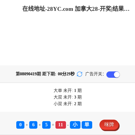
在线地址-28YC.com 加拿大28-开奖|结果走势|加拿大PC28大神预测|加拿大28刮奖预测|加拿大PC历史走势|加拿大结果咪牌查询
第
08090419
期 距下期:
00
分
29
秒
广告开关：
大单
未开:
1
期
大双
未开:
3
期
小双
未开:
2
期
0
6
5
11
小
单
咪牌
+
+
=
-