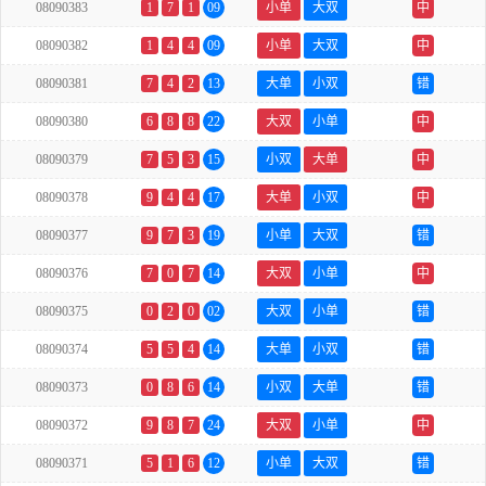
08090383
1
7
1
09
小单
大双
中
08090382
1
4
4
09
小单
大双
中
08090381
7
4
2
13
大单
小双
错
08090380
6
8
8
22
大双
小单
中
08090379
7
5
3
15
小双
大单
中
08090378
9
4
4
17
大单
小双
中
08090377
9
7
3
19
小单
大双
错
08090376
7
0
7
14
大双
小单
中
08090375
0
2
0
02
大双
小单
错
08090374
5
5
4
14
大单
小双
错
08090373
0
8
6
14
小双
大单
错
08090372
9
8
7
24
大双
小单
中
08090371
5
1
6
12
小单
大双
错