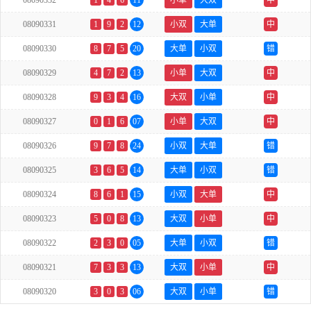
08090332
1
4
6
11
小单
大双
中
08090331
1
9
2
12
小双
大单
中
08090330
8
7
5
20
大单
小双
错
08090329
4
7
2
13
小单
大双
中
08090328
9
3
4
16
大双
小单
中
08090327
0
1
6
07
小单
大双
中
08090326
9
7
8
24
小双
大单
错
08090325
3
6
5
14
大单
小双
错
08090324
8
6
1
15
小双
大单
中
08090323
5
0
8
13
大双
小单
中
08090322
2
3
0
05
大单
小双
错
08090321
7
3
3
13
大双
小单
中
08090320
3
0
3
06
大双
小单
错