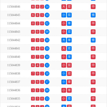
115044846
6
6
2
14
大
双
中
115044845
6
8
5
19
小
双
错
115044844
0
2
0
02
小
单
中
115044843
4
0
5
09
小
双
中
115044842
7
3
0
10
大
单
错
115044841
4
6
9
19
大
双
中
115044840
3
7
0
10
小
单
中
115044839
6
4
2
12
小
双
中
115044838
7
9
2
18
小
双
中
115044837
5
9
3
17
小
单
中
115044836
3
1
5
09
小
单
中
115044835
0
5
8
13
小
双
中