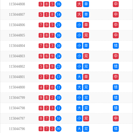
115044808
3
8
5
16
大
单
中
115044807
5
1
8
14
大
单
中
115044806
7
9
5
21
小
单
中
115044805
1
8
7
16
小
双
中
115044804
7
6
3
16
小
单
错
115044803
9
6
9
24
小
双
中
115044802
5
9
9
23
小
双
错
115044801
2
7
4
13
大
单
中
115044800
4
7
0
11
大
双
错
115044799
9
8
2
19
小
双
错
115044798
6
2
3
11
大
双
错
115044797
8
7
1
16
小
双
中
115044796
0
7
2
09
大
双
错