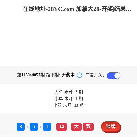
在线地址-28YC.com 加拿大28-开奖|结果走势|加拿大PC28大神预测|加拿大28刮奖预测|加拿大PC历史走势|加拿大结果咪牌查询
第
115044857
期 距下期:
开奖中
广告开关：
大单
未开:
2
期
小单
未开:
1
期
小双
未开:
13
期
8
5
1
14
大
双
咪牌
+
+
=
-