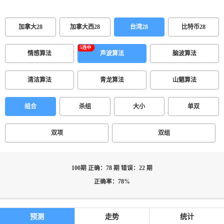
加拿大28
加拿大西28
台湾28
比特币28
情感算法
声波算法
脑波算法
清洁算法
青龙算法
山魈算法
组合
杀组
大小
单双
双项
双组
100期 正确：78 期 错误：22 期
正确率：78%
预测
走势
统计