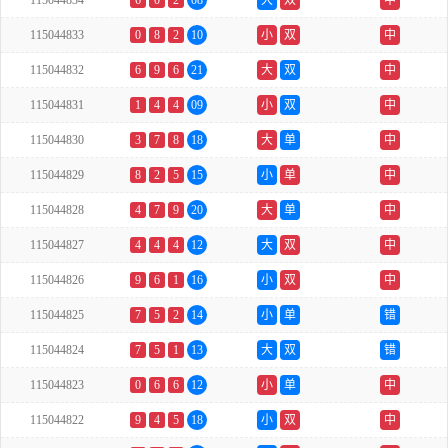
115044834
6
0
2
08
大
双
中
115044833
0
8
2
10
小
双
中
115044832
6
9
6
21
大
双
中
115044831
1
4
4
09
小
双
中
115044830
3
7
8
18
大
单
中
115044829
8
2
5
15
小
单
中
115044828
4
7
9
20
大
单
中
115044827
4
4
4
12
大
双
中
115044826
9
6
1
16
小
双
中
115044825
7
5
2
14
小
单
错
115044824
7
5
1
13
大
双
错
115044823
0
6
6
12
小
单
中
115044822
9
4
5
18
小
双
中