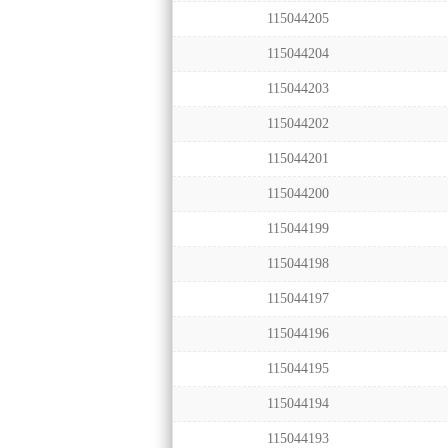
115044205
115044204
115044203
115044202
115044201
115044200
115044199
115044198
115044197
115044196
115044195
115044194
115044193