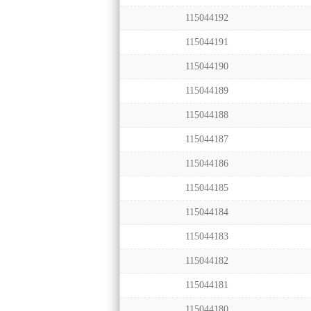
115044192
115044191
115044190
115044189
115044188
115044187
115044186
115044185
115044184
115044183
115044182
115044181
115044180