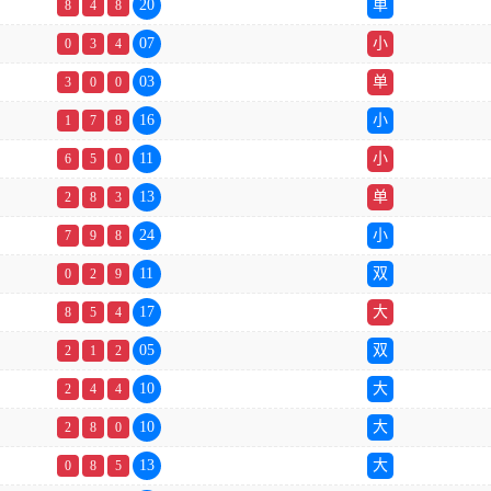
20
单
8
4
8
07
小
0
3
4
03
单
3
0
0
16
小
1
7
8
11
小
6
5
0
13
单
2
8
3
24
小
7
9
8
11
双
0
2
9
17
大
8
5
4
05
双
2
1
2
10
大
2
4
4
10
大
2
8
0
13
大
0
8
5