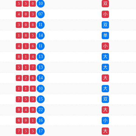
10
双
5
5
0
07
小
4
0
3
11
双
3
0
8
14
单
1
8
5
11
小
4
1
6
13
大
8
1
4
13
大
5
1
7
14
大
4
2
8
10
大
1
1
8
15
双
7
5
3
22
大
9
4
9
16
小
6
9
1
17
大
7
5
5