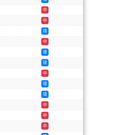
中
中
错
中
错
错
中
错
错
中
中
中