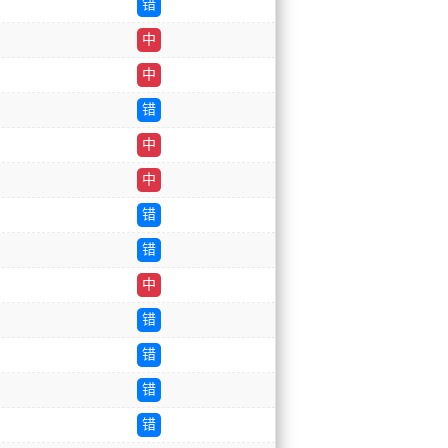
错
中
中
错
中
中
错
错
中
错
错
错
错