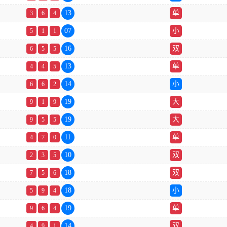
13
单
3
6
4
07
小
5
1
1
16
双
6
5
5
13
单
4
4
5
14
小
6
6
2
19
大
9
1
9
19
大
9
5
5
11
单
4
7
0
10
双
2
3
5
18
双
7
5
6
18
小
5
9
4
19
单
9
6
4
14
双
4
9
1