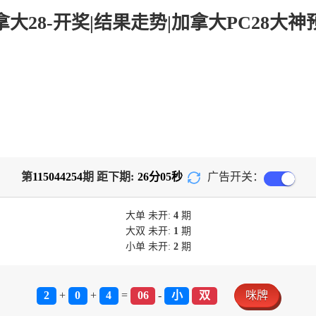
第
115044254
期 距下期:
26
分
04
秒
广告开关：
大单
未开:
4
期
大双
未开:
1
期
小单
未开:
2
期
2
+
0
+
4
=
06
-
小
双
咪牌