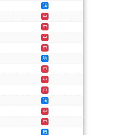
错
中
中
中
中
错
中
中
中
错
中
中
错