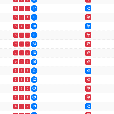
17
双
8
4
5
11
单
5
5
1
18
单
5
4
9
11
单
5
0
6
24
双
9
9
6
18
双
2
9
7
16
双
0
9
7
11
双
5
3
3
12
双
3
8
1
03
单
2
1
0
09
单
1
7
1
19
双
9
8
2