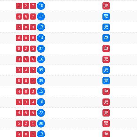
10
双
1
2
7
17
双
4
6
7
13
双
2
8
3
14
单
6
0
8
07
单
0
2
5
16
双
4
6
6
09
双
3
4
2
09
双
8
0
1
15
单
4
8
3
10
双
3
3
4
22
双
4
9
9
08
双
5
2
1
13
单
4
8
1