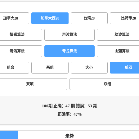
加拿大28
加拿大西28
台湾28
比特币28
情感算法
声波算法
脑波算法
清洁算法
青龙算法
山魈算法
组合
杀组
大小
单双
双项
双组
100期 正确：47 期 错误：53 期
正确率：47%
走势