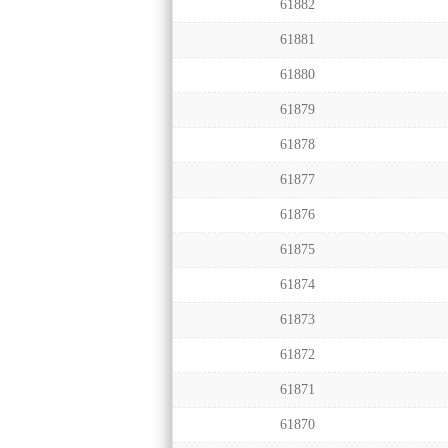
61882
61881
61880
61879
61878
61877
61876
61875
61874
61873
61872
61871
61870