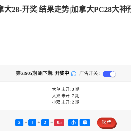
第
61905
期 距下期:
开奖中
广告开关：
大单
未开:
3
期
大双
未开:
7
期
小双
未开:
2
期
2
+
1
+
2
=
05
-
小
单
咪牌