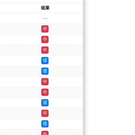
结果
---
中
中
中
错
错
中
中
错
中
错
中