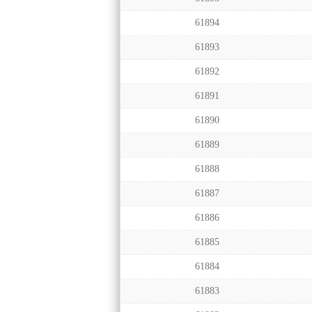
61894
61893
61892
61891
61890
61889
61888
61887
61886
61885
61884
61883