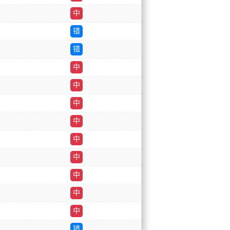
中
错
错
中
中
中
中
中
中
中
中
中
错