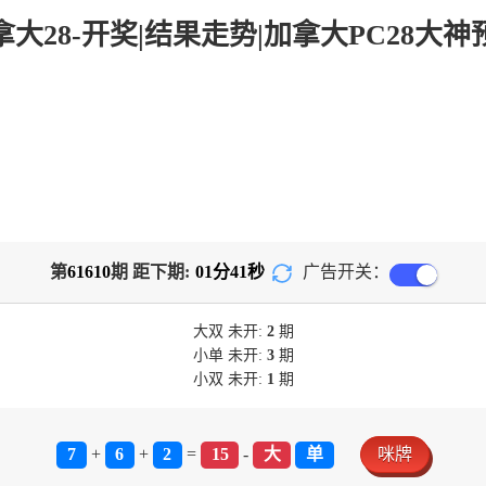
第
61610
期 距下期:
01
分
41
秒
广告开关：
大双
未开:
2
期
小单
未开:
3
期
小双
未开:
1
期
7
+
6
+
2
=
15
-
大
单
咪牌