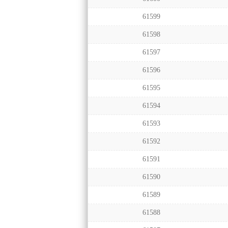
61599
61598
61597
61596
61595
61594
61593
61592
61591
61590
61589
61588