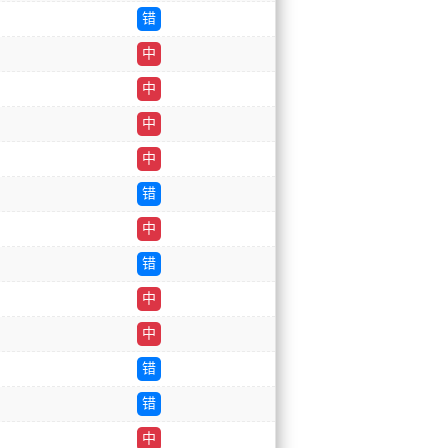
错
中
中
中
中
错
中
错
中
中
错
错
中