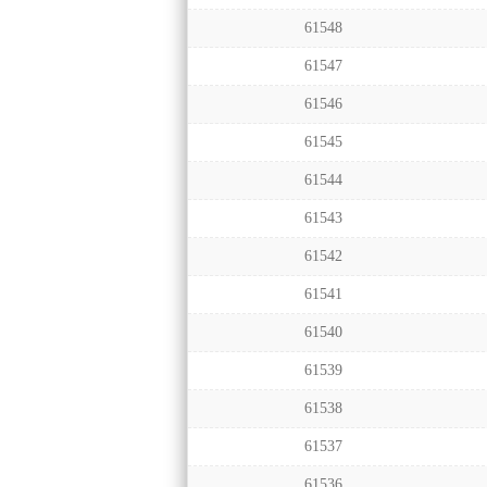
61548
61547
61546
61545
61544
61543
61542
61541
61540
61539
61538
61537
61536