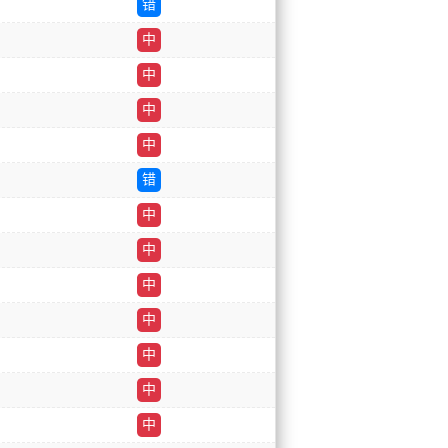
错
中
中
中
中
错
中
中
中
中
中
中
中