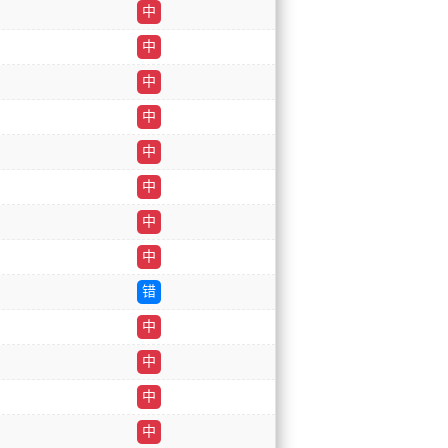
中
中
中
中
中
中
中
中
错
中
中
中
中