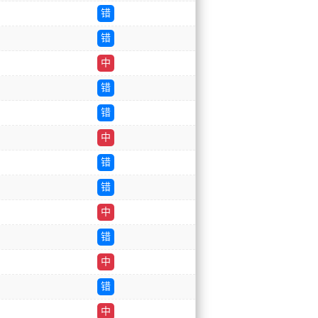
错
错
中
错
错
中
错
错
中
错
中
错
中