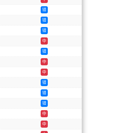
错
错
错
中
错
中
中
错
错
错
中
中