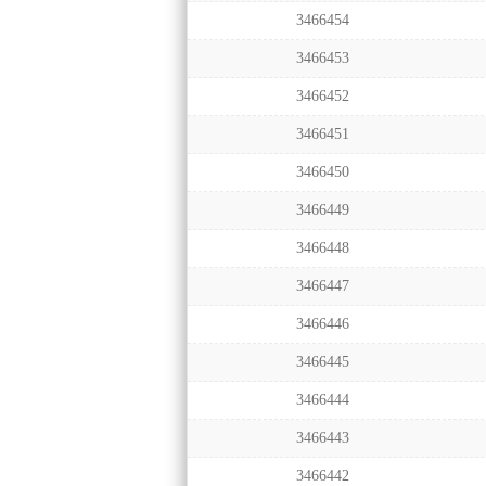
3466454
3466453
3466452
3466451
3466450
3466449
3466448
3466447
3466446
3466445
3466444
3466443
3466442