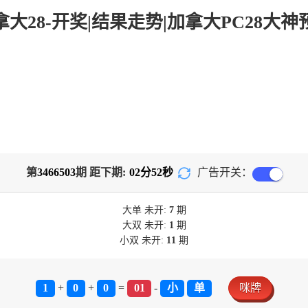
第
3466503
期 距下期:
02
分
52
秒
广告开关：
大单
未开:
7
期
大双
未开:
1
期
小双
未开:
11
期
1
+
0
+
0
=
01
-
小
单
咪牌