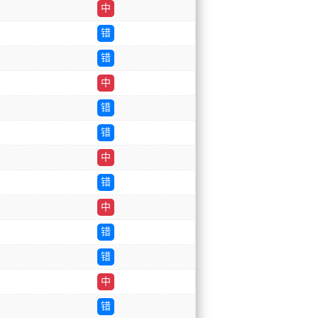
中
错
错
中
错
错
中
错
中
错
错
中
错