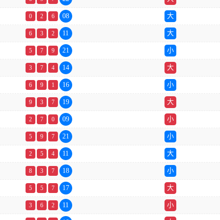
08
大
0
2
6
11
大
6
3
2
21
小
5
7
9
14
大
3
7
4
16
小
6
9
1
19
大
9
3
7
09
小
2
7
0
21
小
5
9
7
11
大
2
5
4
18
小
8
3
7
17
大
5
5
7
11
小
3
6
2