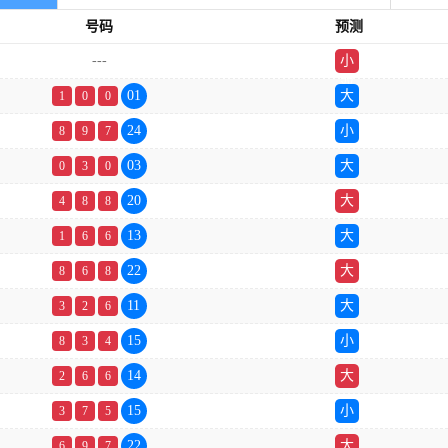
号码
预测
---
小
双
01
大
1
0
0
24
小
8
9
7
03
大
0
3
0
20
大
4
8
8
13
大
1
6
6
22
大
8
6
8
11
大
3
2
6
15
小
8
3
4
14
大
2
6
6
15
小
3
7
5
22
大
6
9
7