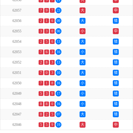
62058
9
5
7
21
大
中
62057
7
9
7
23
大
中
62056
2
1
6
09
大
错
62055
3
3
0
06
小
中
62054
2
5
6
13
大
错
62053
7
6
3
16
小
错
62052
2
8
3
13
大
错
62051
7
0
3
10
大
错
62050
7
1
8
16
小
错
62049
5
3
9
17
小
错
62048
8
8
0
16
小
错
62047
0
2
5
07
大
错
62046
5
5
9
19
大
中