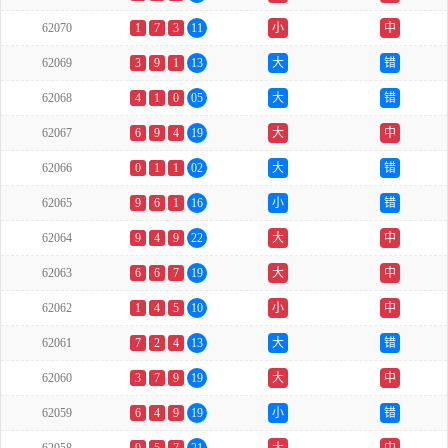
62070
1
7
3
11
小
中
62069
3
9
1
13
大
错
62068
4
1
0
05
大
错
62067
6
9
4
19
大
中
62066
0
1
1
02
大
错
62065
9
6
1
16
小
错
62064
9
4
9
22
大
中
62063
6
6
7
19
大
中
62062
1
4
5
10
小
中
62061
7
2
4
13
大
错
62060
3
7
9
19
大
中
62059
6
4
9
19
小
错