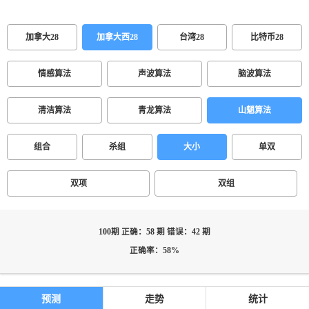
加拿大28
加拿大西28
台湾28
比特币28
情感算法
声波算法
脑波算法
清洁算法
青龙算法
山魈算法
组合
杀组
大小
单双
双项
双组
100期 正确：58 期 错误：42 期
正确率：58%
预测
走势
统计