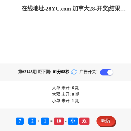
在线地址-28YC.com 加拿大28-开奖|结果走势|加拿大PC28大神预测|加拿大28刮奖预测|加拿大PC历史走势|加拿大结果咪牌查询
第
62145
期 距下期:
01
分
08
秒
广告开关：
大单
未开:
6
期
大双
未开:
8
期
小单
未开:
1
期
7
2
1
10
小
双
咪牌
+
+
=
-