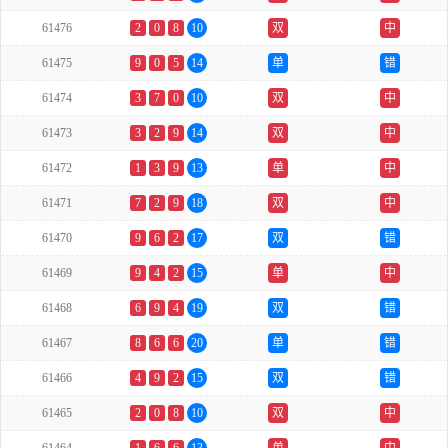
61476
2
0
8
10
双
中
61475
9
0
5
14
单
错
61474
3
7
0
10
双
中
61473
3
2
9
14
双
中
61472
1
3
9
13
单
中
61471
7
2
9
18
双
中
61470
9
6
2
17
双
错
61469
9
4
2
15
单
中
61468
6
9
4
19
双
错
61467
8
6
6
20
单
错
61466
4
9
2
15
双
错
61465
2
0
8
10
双
中