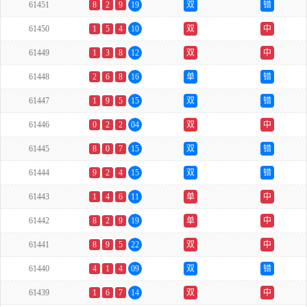
61451
8
2
9
19
双
错
61450
1
5
4
10
双
中
61449
1
3
8
12
双
中
61448
2
6
8
16
单
错
61447
1
9
5
15
双
错
61446
0
2
2
04
双
中
61445
8
0
7
15
双
错
61444
9
2
4
15
双
错
61443
1
4
6
11
单
中
61442
8
2
9
19
单
中
61441
8
9
5
22
双
中
61440
4
1
4
09
双
错
61439
1
6
7
14
双
中