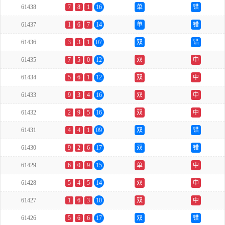
61438
7
8
1
16
单
错
61437
1
6
7
14
单
错
61436
3
3
1
07
双
错
61435
7
5
0
12
双
中
61434
5
6
1
12
双
中
61433
9
3
4
16
双
中
61432
2
9
5
16
双
中
61431
4
4
1
09
双
错
61430
9
2
6
17
双
错
61429
6
0
9
15
单
中
61428
5
4
5
14
双
中
61427
1
6
3
10
双
中
61426
5
6
6
17
双
错