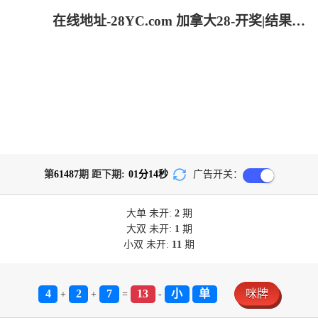
在线地址-28YC.com 加拿大28-开奖|结果走势|加拿大PC28大神预测|加拿大28刮奖预测|加拿大PC历史走势|加拿大结果咪牌查询
第
61487
期 距下期:
01
分
13
秒
广告开关：
大单
未开:
2
期
大双
未开:
1
期
小双
未开:
11
期
4
2
7
13
小
单
咪牌
+
+
=
-