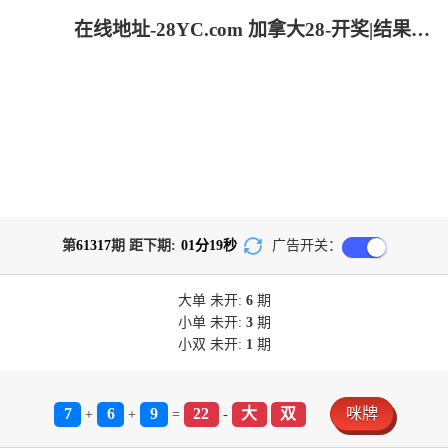
在线地址-28YC.com 加拿大28-开奖|结果走势|加拿大PC28大神预测|加拿大28刮奖预测|加拿大PC历史走势|加拿大结果咪牌查询
第
61317
期 距下期:
01
分
19
秒
广告开关：
大单
未开:
6
期
小单
未开:
3
期
小双
未开:
1
期
7
6
9
22
大
双
咪牌
+
+
=
-