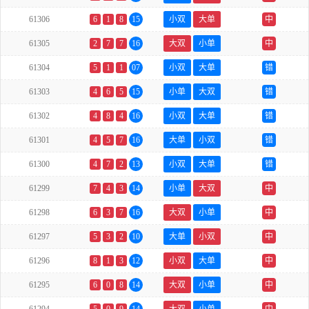
61306
6
1
8
15
小双
大单
中
61305
2
7
7
16
大双
小单
中
61304
5
1
1
07
小双
大单
错
61303
4
6
5
15
小单
大双
错
61302
4
8
4
16
小双
大单
错
61301
4
5
7
16
大单
小双
错
61300
4
7
2
13
小双
大单
错
61299
7
4
3
14
小单
大双
中
61298
6
3
7
16
大双
小单
中
61297
5
3
2
10
大单
小双
中
61296
8
1
3
12
小双
大单
中
61295
6
0
8
14
大双
小单
中