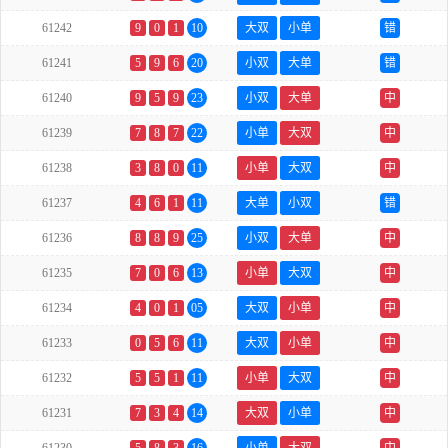
61242
9
0
1
10
大双
小单
错
61241
5
9
6
20
小双
大单
错
61240
9
5
9
23
小双
大单
中
61239
7
8
7
22
小单
大双
中
61238
3
8
0
11
小单
大双
中
61237
4
6
1
11
大单
小双
错
61236
8
8
9
25
小双
大单
中
61235
7
0
6
13
小单
大双
中
61234
4
0
1
05
大双
小单
中
61233
0
5
6
11
大双
小单
中
61232
5
5
1
11
小单
大双
中
61231
7
3
4
14
大双
小单
中