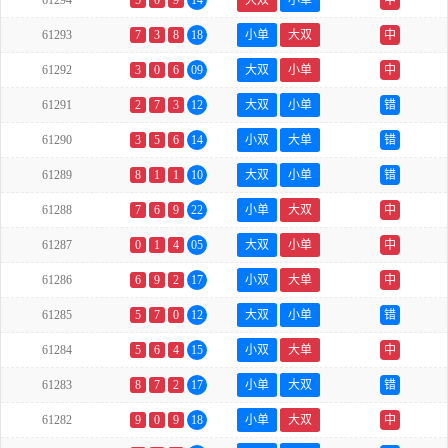
61294
5
0
9
14
大双
小单
中
61293
7
3
8
18
小单
大双
中
61292
3
0
6
09
大双
小单
中
61291
2
7
3
12
大双
小单
错
61290
3
5
6
14
小双
大单
错
61289
8
1
1
10
大双
小单
错
61288
7
6
9
22
小单
大双
中
61287
0
1
4
05
大双
小单
中
61286
6
9
2
17
小双
大单
中
61285
5
7
0
12
大双
小单
错
61284
5
6
4
15
小双
大单
中
61283
8
7
2
17
小单
大双
错
61282
9
0
9
18
小单
大双
中