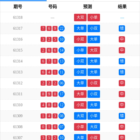
期号
号码
预测
结果
61318
---
大双
小单
---
61317
7
6
9
22
大单
小双
错
61316
3
2
5
10
小双
大单
中
61315
2
6
6
14
小单
大双
中
61314
6
7
0
13
小双
大单
错
61313
6
4
1
11
小双
大单
错
61312
2
2
2
06
大单
小双
中
61311
8
9
0
17
大单
小双
中
61310
4
8
0
12
小双
大单
中
61309
1
4
3
08
大双
小单
错
61308
0
1
6
07
小单
大双
中
61307
3
5
2
10
大单
小双
中