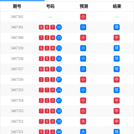
期号
号码
预测
结果
3467362
---
小
---
双
3467361
9
0
7
16
小
错
3467360
7
2
4
13
小
中
3467359
6
1
8
15
小
错
3467358
2
9
5
16
小
错
3467357
6
8
1
15
小
错
3467356
1
1
5
07
小
中
3467355
7
7
0
14
小
错
3467354
5
2
0
07
小
中
3467353
7
3
0
10
小
中
3467352
7
6
6
19
大
中
3467351
0
2
2
04
大
错