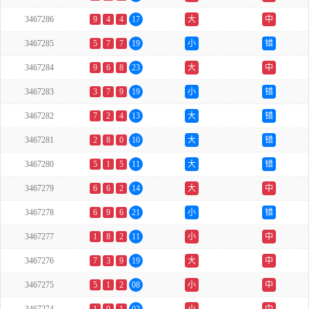
3467286
9
4
4
17
大
中
3467285
5
7
7
19
小
错
3467284
9
6
8
23
大
中
3467283
3
7
9
19
小
错
3467282
7
2
4
13
大
错
3467281
2
8
0
10
大
错
3467280
5
1
5
11
大
错
3467279
6
6
2
14
大
中
3467278
6
9
6
21
小
错
3467277
1
8
2
11
小
中
3467276
7
3
9
19
大
中
3467275
5
1
2
08
小
中