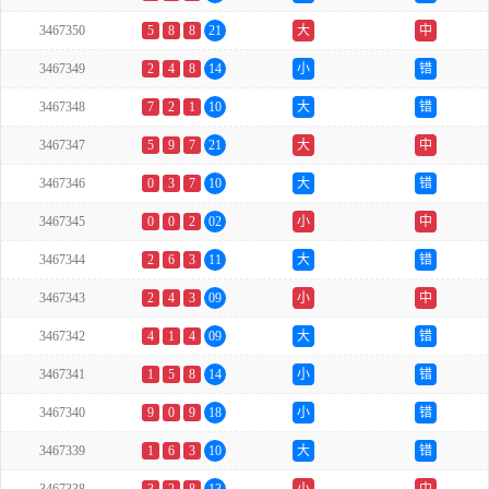
3467350
5
8
8
21
大
中
3467349
2
4
8
14
小
错
3467348
7
2
1
10
大
错
3467347
5
9
7
21
大
中
3467346
0
3
7
10
大
错
3467345
0
0
2
02
小
中
3467344
2
6
3
11
大
错
3467343
2
4
3
09
小
中
3467342
4
1
4
09
大
错
3467341
1
5
8
14
小
错
3467340
9
0
9
18
小
错
3467339
1
6
3
10
大
错