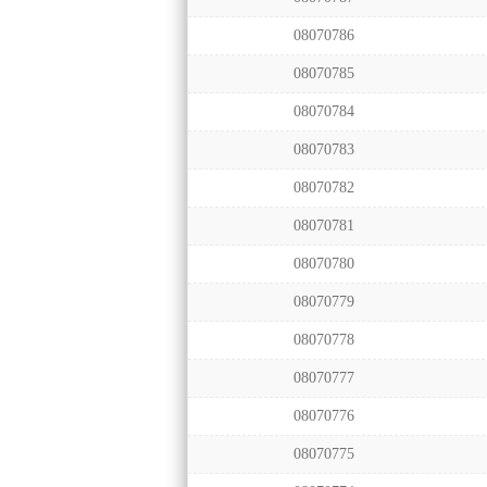
08070786
08070785
08070784
08070783
08070782
08070781
08070780
08070779
08070778
08070777
08070776
08070775