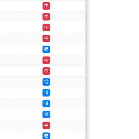
中
中
中
中
错
中
中
错
错
错
错
中
错