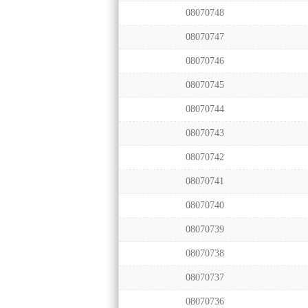
08070748
08070747
08070746
08070745
08070744
08070743
08070742
08070741
08070740
08070739
08070738
08070737
08070736