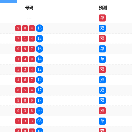
号码
预测
---
单
13
双
9
0
4
12
双
7
1
4
16
单
0
9
7
14
单
1
4
9
12
双
5
3
4
17
双
4
6
7
17
双
8
5
4
17
双
9
8
0
20
双
9
3
8
08
单
2
3
3
16
双
4
9
3