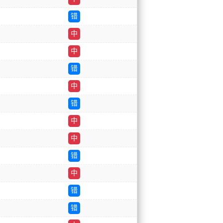
错
中
中
错
中
错
中
中
错
中
错
错