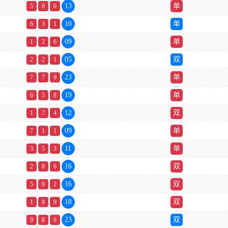
13
单
5
8
0
10
单
6
3
1
09
单
1
2
6
05
双
2
2
1
23
单
7
7
9
19
单
6
5
8
12
双
1
7
4
09
单
7
1
1
11
单
3
5
3
16
双
2
8
6
16
双
5
9
2
18
双
1
8
9
23
双
9
8
6