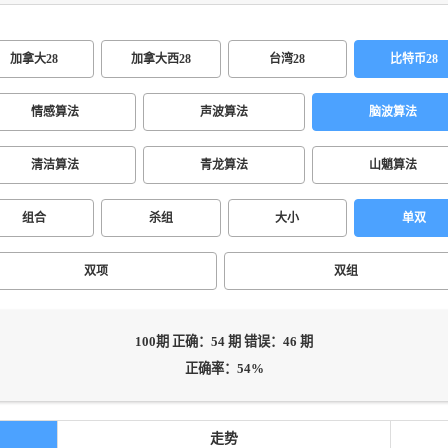
加拿大28
加拿大西28
台湾28
比特币28
情感算法
声波算法
脑波算法
清洁算法
青龙算法
山魈算法
组合
杀组
大小
单双
双项
双组
100期 正确：54 期 错误：46 期
正确率：54%
走势